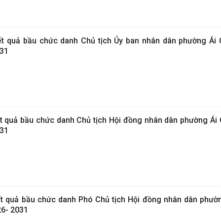
ết quả bầu chức danh Chủ tịch Ủy ban nhân dân phường Ái
031
t quả bầu chức danh Chủ tịch Hội đồng nhân dân phường Ái
031
ết quả bầu chức danh Phó Chủ tịch Hội đồng nhân dân phườ
26- 2031