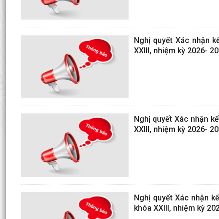
Nghị quyết Xác nhận k
XXIII, nhiệm kỳ 2026- 2
Nghị quyết Xác nhận kế
XXIII, nhiệm kỳ 2026- 2
Nghị quyết Xác nhận k
khóa XXIII, nhiệm kỳ 20