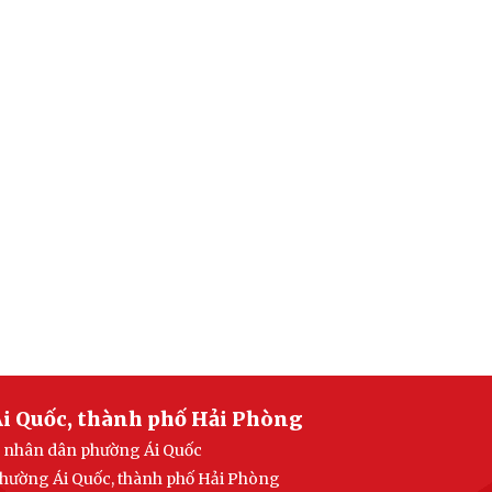
i Quốc, thành phố Hải Phòng
an nhân dân phường Ái Quốc
 phường Ái Quốc, thành phố Hải Phòng