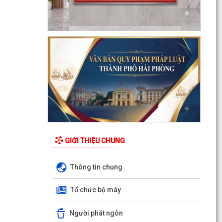
GIỚI THIỆU CHUNG
Thông tin chung
Tổ chức bộ máy
Người phát ngôn