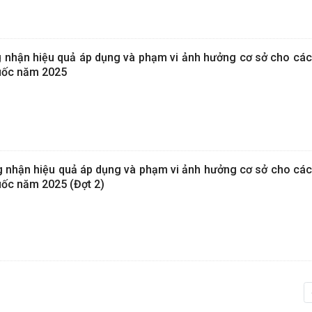
g nhận hiệu quả áp dụng và phạm vi ảnh hưởng cơ sở cho các
uốc năm 2025
g nhận hiệu quả áp dụng và phạm vi ảnh hưởng cơ sở cho các
ốc năm 2025 (Đợt 2)