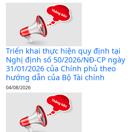
Triển khai thực hiện quy định tại
Nghị định số 50/2026/NĐ-CP ngày
31/01/2026 của Chính phủ theo
hướng dẫn của Bộ Tài chính
04/08/2026