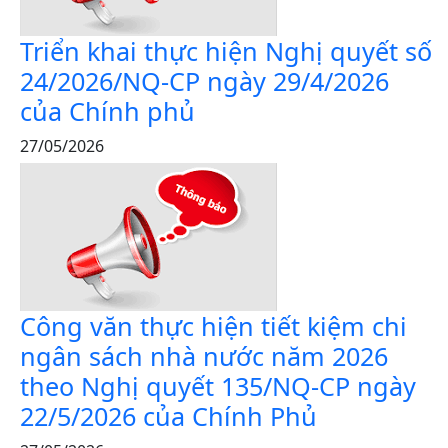
Triển khai thực hiện Nghị quyết số
24/2026/NQ-CP ngày 29/4/2026
của Chính phủ
27/05/2026
Công văn thực hiện tiết kiệm chi
ngân sách nhà nước năm 2026
theo Nghị quyết 135/NQ-CP ngày
22/5/2026 của Chính Phủ