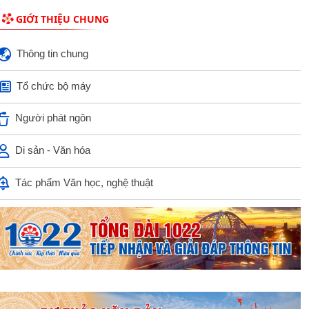
GIỚI THIỆU CHUNG
Thông tin chung
Tổ chức bộ máy
Người phát ngôn
Di sản - Văn hóa
Tác phẩm Văn học, nghệ thuật