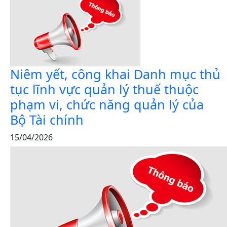
Niêm yết, công khai Danh mục thủ
tục lĩnh vực quản lý thuế thuộc
phạm vi, chức năng quản lý của
Bộ Tài chính
15/04/2026