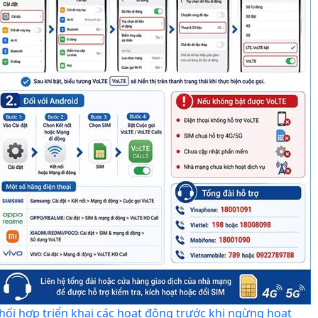
hối hợp triển khai các hoạt động trước khi ngừng hoạt