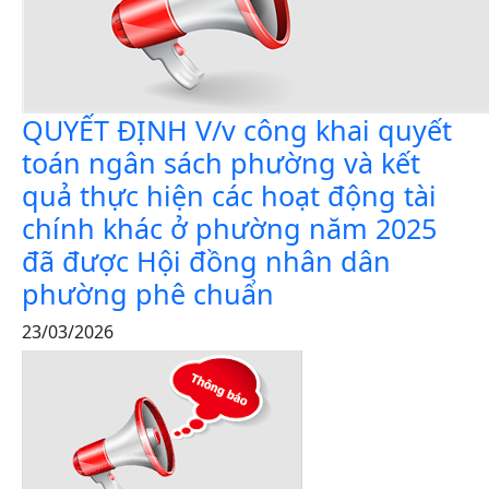
QUYẾT ĐỊNH V/v công khai quyết
toán ngân sách phường và kết
quả thực hiện các hoạt động tài
chính khác ở phường năm 2025
đã được Hội đồng nhân dân
phường phê chuẩn
23/03/2026