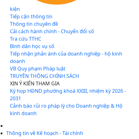
kiện
Tiếp cận thông tin
Thông tin chuyên đề
Cải cách hành chính - Chuyển đổi số
Tra cứu TTHC
Bình dân học vụ số
Tiếp nhận phản ánh của doanh nghiệp - hộ kinh
doanh
VB Quy phạm Pháp luật
TRUYỀN THÔNG CHÍNH SÁCH
XIN Ý KIẾN THAM GIA
Kỳ họp HĐND phường khoá XXIII, nhiệm kỳ 2026 -
2031
Cảnh báo rủi ro pháp lý cho Doanh nghiệp & Hộ
kinh doanh
Thông tin về Kế hoạch - Tài chính