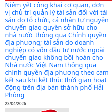
Niêm yết công khai cơ quan, đơn
vị chủ trì quản lý tài sản đối với tài
sản do tổ chức, cá nhân tự nguyện
chuyển giao quyền sở hữu cho
nhà nước thông qua Chính quyền
địa phương; tài sản do doanh
nghiệp có vốn đầu tư nước ngoài
chuyển giao không bồi hoàn cho
Nhà nước Việt Nam thông qua
chính quyền địa phương theo cam
kết sau khi kết thúc thời gian hoạt
động trên địa bàn thành phố Hải
Phòng
23/04/2026