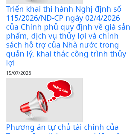
Triển khai thi hành Nghị định số
115/2026/NĐ-CP ngày 02/4/2026
của Chính phủ quy định về giá sản
phẩm, dịch vụ thủy lợi và chính
sách hỗ trợ của Nhà nước trong
quản lý, khai thác công trình thủy
lợi
15/07/2026
Phương án tự chủ tài chính của