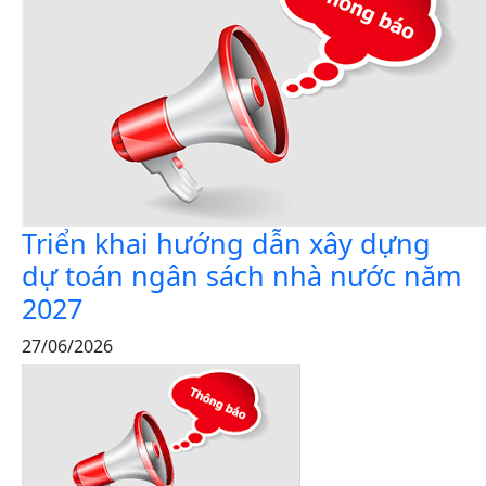
Triển khai hướng dẫn xây dựng
dự toán ngân sách nhà nước năm
2027
27/06/2026