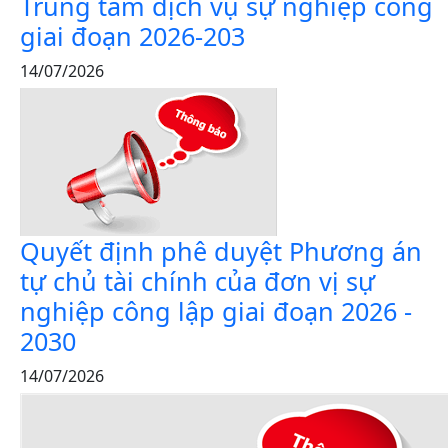
Trung tâm dịch vụ sự nghiệp công
giai đoạn 2026-203
14/07/2026
Quyết định phê duyệt Phương án
tự chủ tài chính của đơn vị sự
nghiệp công lập giai đoạn 2026 -
2030
14/07/2026