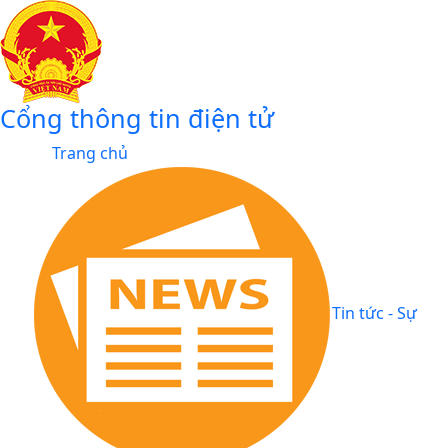
Cổng thông tin điện tử
Trang chủ
Tin tức - Sự