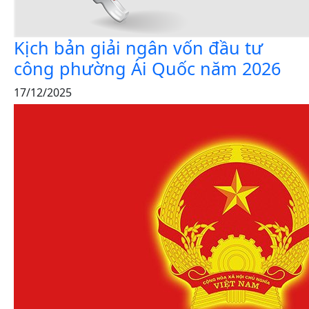
Kịch bản giải ngân vốn đầu tư
công phường Ái Quốc năm 2026
17/12/2025