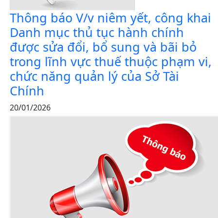
Thông báo V/v niêm yết, công khai
Danh mục thủ tục hành chính
được sửa đổi, bổ sung và bãi bỏ
trong lĩnh vực thuế thuộc phạm vi,
chức năng quản lý của Sở Tài
Chính
20/01/2026