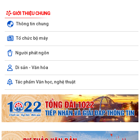
GIỚI THIỆU CHUNG
Thông tin chung
Tổ chức bộ máy
Người phát ngôn
Di sản - Văn hóa
Tác phẩm Văn học, nghệ thuật