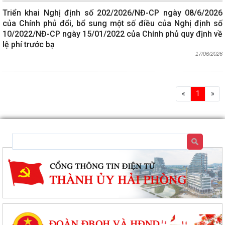
Triển khai Nghị định số 202/2026/NĐ-CP ngày 08/6/2026
của Chính phủ đổi, bổ sung một số điều của Nghị định số
10/2022/NĐ-CP ngày 15/01/2022 của Chính phủ quy định về
lệ phí trước bạ
17/06/2026
«
1
»