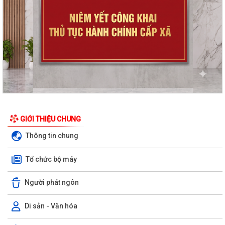
GIỚI THIỆU CHUNG
Thông tin chung
Tổ chức bộ máy
Người phát ngôn
Di sản - Văn hóa