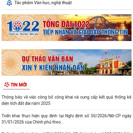
Tác phẩm Văn học, nghệ thuật
TIN MỚI
Thông báo về việc công bố công khai và cung cấp kết quả thống kê
diện tích đất đai năm 2025
Triển khai thực hiện quy định tại Nghị định số 50/2026/NĐ-CP ngày
31/01/2026 của Chính phủ theo...