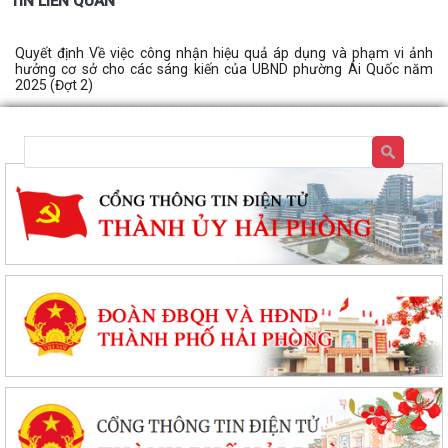
TIN LIÊN QUAN
Quyết định Về việc công nhận hiệu quả áp dụng và phạm vi ảnh
hưởng cơ sở cho các sáng kiến của UBND phường Ái Quốc năm
2025 (Đợt 2)