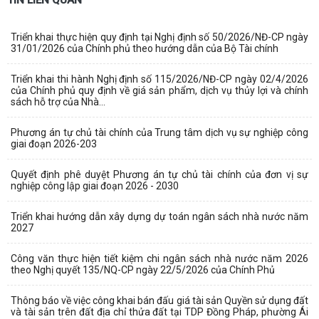
Triển khai thực hiện quy định tại Nghị định số 50/2026/NĐ-CP ngày
31/01/2026 của Chính phủ theo hướng dẫn của Bộ Tài chính
Triển khai thi hành Nghị định số 115/2026/NĐ-CP ngày 02/4/2026
của Chính phủ quy định về giá sản phẩm, dịch vụ thủy lợi và chính
sách hỗ trợ của Nhà...
Phương án tự chủ tài chính của Trung tâm dịch vụ sự nghiệp công
giai đoạn 2026-203
Quyết định phê duyệt Phương án tự chủ tài chính của đơn vị sự
nghiệp công lập giai đoạn 2026 - 2030
Triển khai hướng dẫn xây dựng dự toán ngân sách nhà nước năm
2027
Công văn thực hiện tiết kiệm chi ngân sách nhà nước năm 2026
theo Nghị quyết 135/NQ-CP ngày 22/5/2026 của Chính Phủ
Thông báo về việc công khai bán đấu giá tài sản Quyền sử dụng đất
và tài sản trên đất địa chỉ thửa đất tại TDP Đồng Pháp, phường Ái