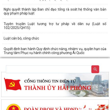
Nghị quyết thành lập Ban chỉ đạo tổng rà soát hệ thống văn bản
quy phạm pháp luật
Tuyên truyền Luật tương trợ tư pháp về dân sự (Luật số
102/2025/QH15)
Luật cán bộ, công chức
Quyết định ban hành Quy định chức năng, nhiệm vụ, quyền hạn của
Trung tâm Phục vụ hành chính công phường Ái Quốc