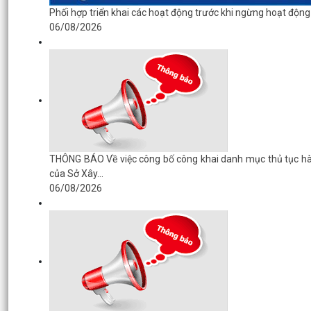
Phối hợp triển khai các hoạt động trước khi ngừng hoạt độn
06/08/2026
THÔNG BÁO Về việc công bố công khai danh mục thủ tục hành
của Sở Xây...
06/08/2026