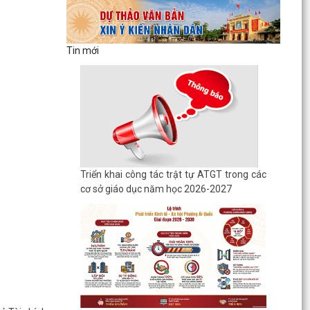
Tin mới
Triển khai công tác trật tự ATGT trong các
cơ sở giáo dục năm học 2026-2027