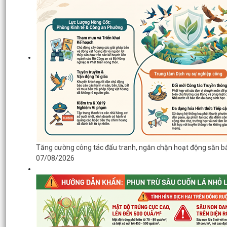
Tăng cường công tác đấu tranh, ngăn chặn hoạt động săn b
07/08/2026