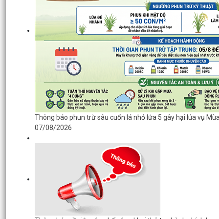
Thông báo phun trừ sâu cuốn lá nhỏ lứa 5 gây hại lúa vụ M
07/08/2026