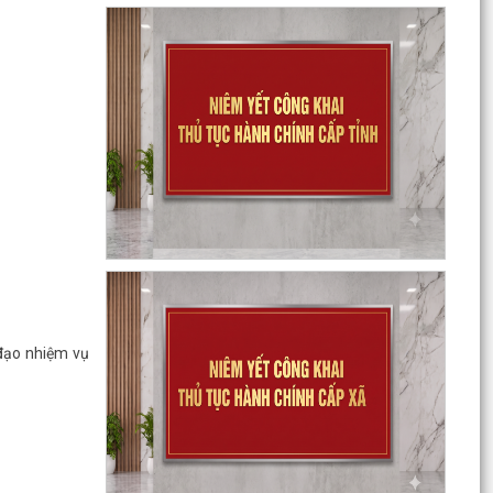
đạo nhiệm vụ