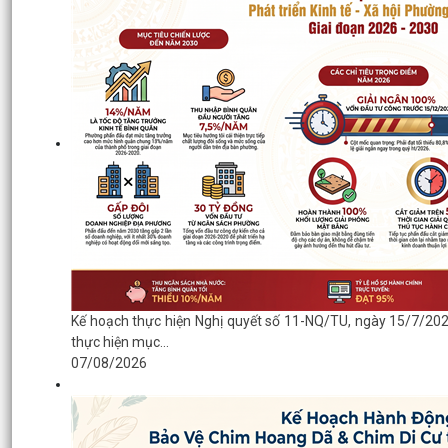
Kế hoạch thực hiện Nghị quyết số 11-NQ/TU, ngày 15/7/20
thực hiện mục...
07/08/2026