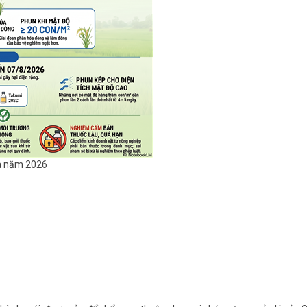
ùa năm 2026