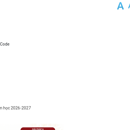
năm học 2026-2027