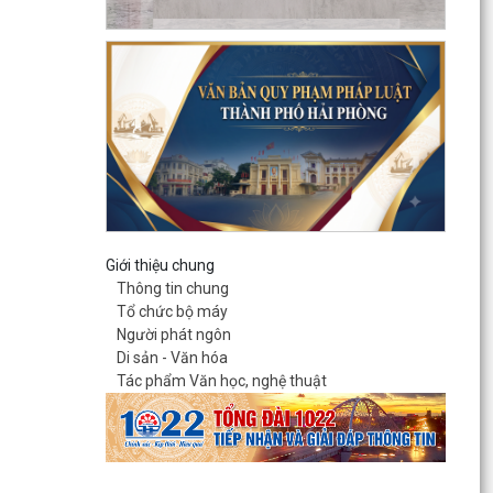
Giới thiệu chung
Thông tin chung
Tổ chức bộ máy
Người phát ngôn
Di sản - Văn hóa
Tác phẩm Văn học, nghệ thuật