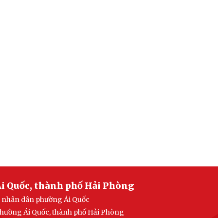
i Quốc, thành phố Hải Phòng
an nhân dân phường Ái Quốc
 phường Ái Quốc, thành phố Hải Phòng