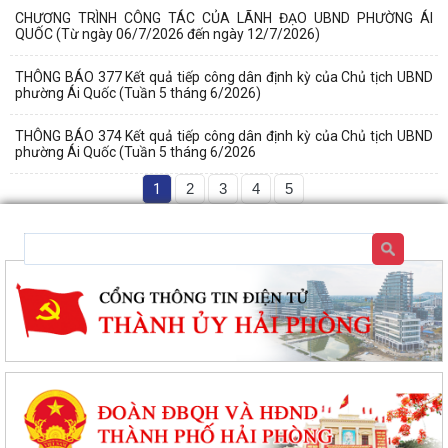
CHƯƠNG TRÌNH CÔNG TÁC CỦA LÃNH ĐẠO UBND PHƯỜNG ÁI
QUỐC (Từ ngày 06/7/2026 đến ngày 12/7/2026)
THÔNG BÁO 377 Kết quả tiếp công dân định kỳ của Chủ tịch UBND
phường Ái Quốc (Tuần 5 tháng 6/2026)
THÔNG BÁO 374 Kết quả tiếp công dân định kỳ của Chủ tịch UBND
phường Ái Quốc (Tuần 5 tháng 6/2026
1
2
3
4
5