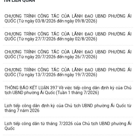
TIN LIÊN QUAN
CHƯƠNG TRÌNH CÔNG TÁC CỦA LÃNH ĐẠO UBND PHƯỜNG ÁI
QUỐC (Từ ngày 03/8/2026 đến ngày 09/8/2026)
CHƯƠNG TRÌNH CÔNG TÁC CỦA LÃNH ĐẠO UBND PHƯỜNG ÁI
QUỐC (Từ ngày 27/7/2026 đến ngày 02/8/2026)
CHƯƠNG TRÌNH CÔNG TÁC CỦA LÃNH ĐẠO UBND PHƯỜNG ÁI
QUỐC (Từ ngày 20/7/2026 đến ngày 26/7/2026)
CHƯƠNG TRÌNH CÔNG TÁC CỦA LÃNH ĐẠO UBND PHƯỜNG ÁI
QUỐC (Từ ngày 13/7/2026 đến ngày 19/7/2026)
THÔNG BÁO KẾT LUẬN 397 Về việc tiếp công dân định kỳ của Chủ
tịch UBND phường Ái Quốc (Tuần 1 tháng 7/2026)
Lịch tiếp công dân định kỳ của Chủ tịch UBND phường Ái Quốc từ
tháng 7 năm 2026
Lịch tiếp công dân từ tháng 7/2026 của Chủ tịch UBND phường Ái
Quốc