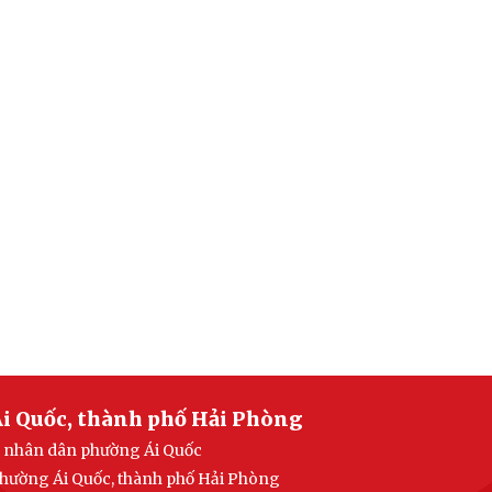
i Quốc, thành phố Hải Phòng
an nhân dân phường Ái Quốc
 phường Ái Quốc, thành phố Hải Phòng