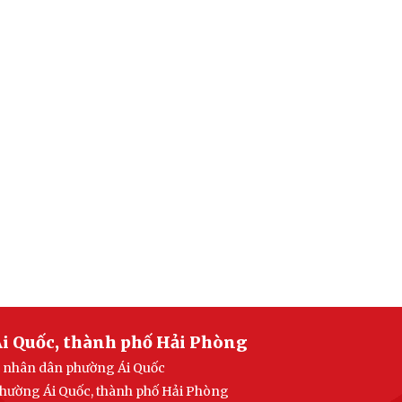
i Quốc, thành phố Hải Phòng
an nhân dân phường Ái Quốc
 phường Ái Quốc, thành phố Hải Phòng