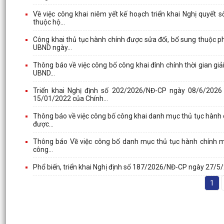
Về việc công khai niêm yết kế hoạch triển khai Nghị quyế
thuộc hộ...
Công khai thủ tục hành chính được sửa đổi, bổ sung thuộc 
UBND ngày...
Thông báo về việc công bố công khai đính chính thời gian gi
UBND...
Triển khai Nghị định số 202/2026/NĐ-CP ngày 08/6/2026
15/01/2022 của Chính...
Thông báo về việc công bố công khai danh mục thủ tục hành 
được...
Thông báo Về việc công bố danh mục thủ tục hành chính mới
công...
Phổ biến, triển khai Nghị định số 187/2026/NĐ-CP ngày 27/5
1