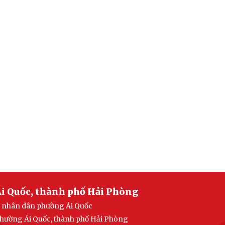
i Quốc, thành phố Hải Phòng
an nhân dân phường Ái Quốc
 phường Ái Quốc, thành phố Hải Phòng