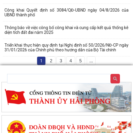
Công khai Quyết định số 3084/QĐ-UBND ngày 04/8/2026 của
UBND thành phố
Thông báo về việc công bố công khai và cung cấp kết quả thống kê
diện tích đất đai năm 2025
Triển khai thực hiện quy định tại Nghị định số 50/2026/NĐ-CP ngày
31/01/2026 của Chính phủ theo hướng dẫn của Bộ Tài chính
1
2
3
4
5
...