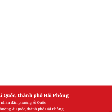
i Quốc, thành phố Hải Phòng
an nhân dân phường Ái Quốc
 phường Ái Quốc, thành phố Hải Phòng