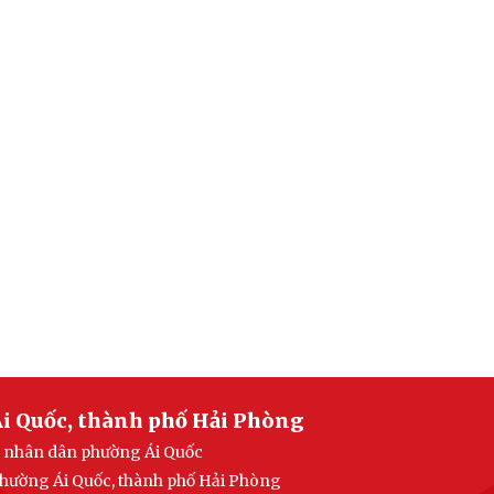
i Quốc, thành phố Hải Phòng
an nhân dân phường Ái Quốc
 phường Ái Quốc, thành phố Hải Phòng