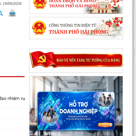
19/06/2026
 đạo nhiệm vụ