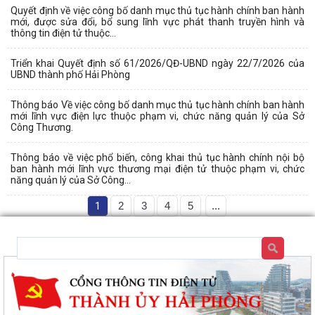
Quyết định về việc công bố danh mục thủ tục hành chính ban hành
mới, được sửa đổi, bổ sung lĩnh vực phát thanh truyền hình và
thông tin điện tử thuộc...
Triển khai Quyết định số 61/2026/QĐ-UBND ngày 22/7/2026 của
UBND thành phố Hải Phòng
Thông báo Về việc công bố danh mục thủ tục hành chính ban hành
mới lĩnh vực điện lực thuộc phạm vi, chức năng quản lý của Sở
Công Thương.
Thông báo về việc phổ biến, công khai thủ tục hành chính nội bộ
ban hành mới lĩnh vực thương mại điện tử thuộc phạm vi, chức
năng quản lý của Sở Công...
1
2
3
4
5
...