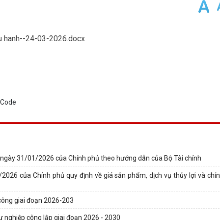
u hanh--24-03-2026.docx
CP ngày 31/01/2026 của Chính phủ theo hướng dẫn của Bộ Tài chính
2026 của Chính phủ quy định về giá sản phẩm, dịch vụ thủy lợi và chín
 công giai đoạn 2026-203
ự nghiệp công lập giai đoạn 2026 - 2030