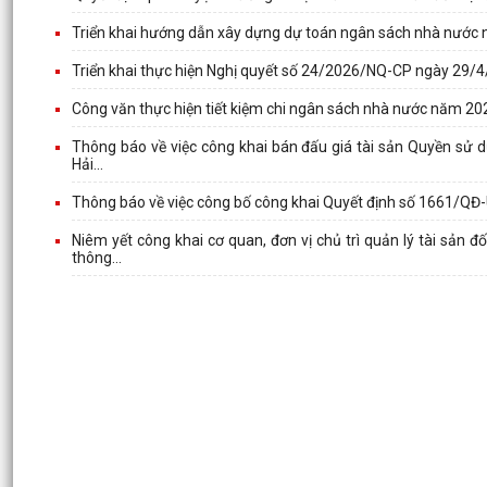
Triển khai hướng dẫn xây dựng dự toán ngân sách nhà nước
Triển khai thực hiện Nghị quyết số 24/2026/NQ-CP ngày 29/
Công văn thực hiện tiết kiệm chi ngân sách nhà nước năm 2
Thông báo về việc công khai bán đấu giá tài sản Quyền sử d
Hải...
Thông báo về việc công bố công khai Quyết định số 1661/Q
Niêm yết công khai cơ quan, đơn vị chủ trì quản lý tài sản 
thông...