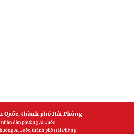
i Quốc, thành phố Hải Phòng
an nhân dân phường Ái Quốc
 phường Ái Quốc, thành phố Hải Phòng