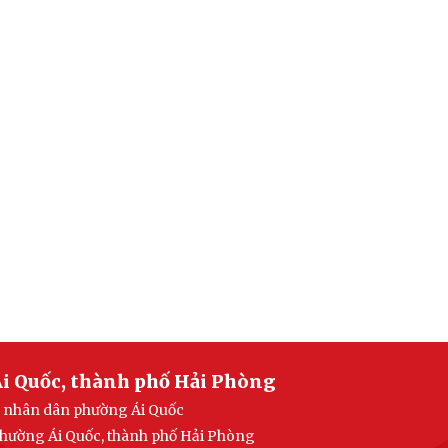
i Quốc, thành phố Hải Phòng
an nhân dân phường Ái Quốc
 phường Ái Quốc, thành phố Hải Phòng